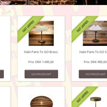
Halo Paris To GO Brass
Halo Paris To GO S
Pris: DKK 1.095,00
Pris: DKK 995,00
VIS PRODUKT
VIS PRODUKT