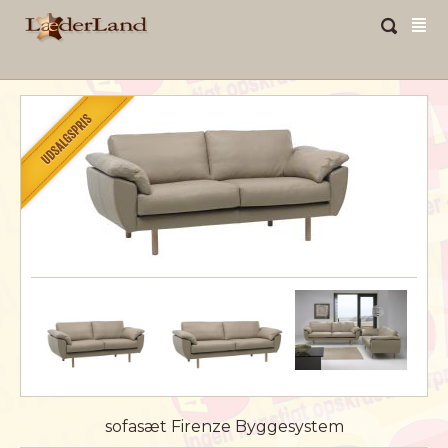
sofasæt Firenze Byggesystem