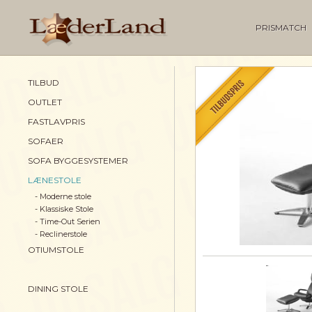
PRISMATCH
TILBUD
OUTLET
FASTLAVPRIS
SOFAER
SOFA BYGGESYSTEMER
LÆNESTOLE
- Moderne stole
- Klassiske Stole
- Time-Out Serien
- Reclinerstole
OTIUMSTOLE
DINING STOLE