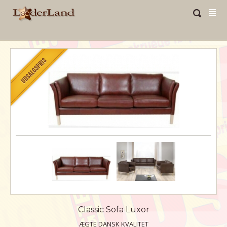
Classic Sofa Luxor
ÆGTE DANSK KVALITET